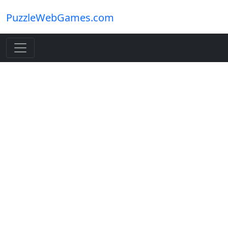
PuzzleWebGames.com