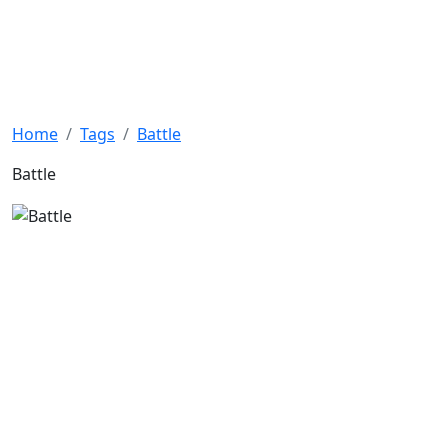
Home
Tags
Battle
Battle